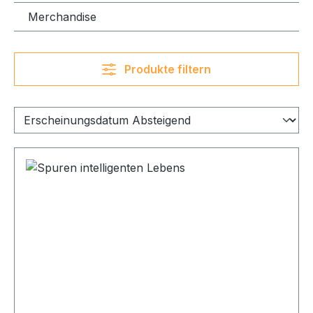
Merchandise
Produkte filtern