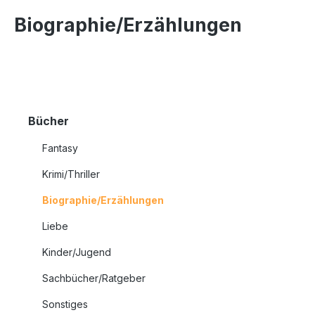
Biographie/Erzählungen
Bücher
Fantasy
Krimi/Thriller
Biographie/Erzählungen
Liebe
Kinder/Jugend
Sachbücher/Ratgeber
Sonstiges