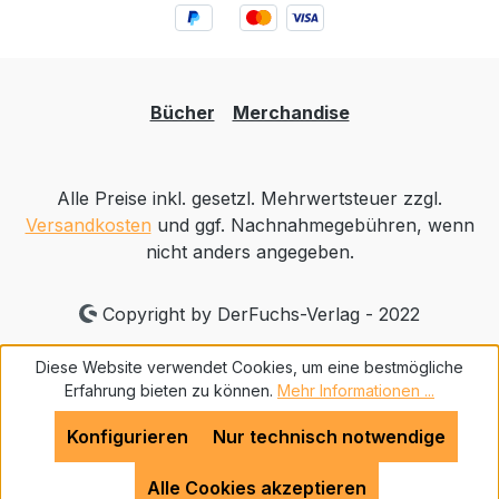
Bücher
Merchandise
Alle Preise inkl. gesetzl. Mehrwertsteuer zzgl.
Versandkosten
und ggf. Nachnahmegebühren, wenn
nicht anders angegeben.
Copyright by DerFuchs-Verlag - 2022
Diese Website verwendet Cookies, um eine bestmögliche
Erfahrung bieten zu können.
Mehr Informationen ...
Konfigurieren
Nur technisch notwendige
Alle Cookies akzeptieren