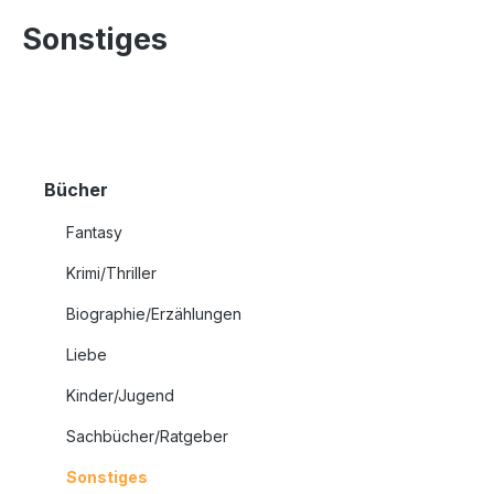
Sonstiges
Bücher
Fantasy
Krimi/Thriller
Biographie/Erzählungen
Liebe
Kinder/Jugend
Sachbücher/Ratgeber
Sonstiges