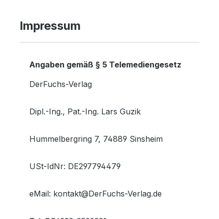
Impressum
Angaben gemäß § 5 Telemediengesetz
DerFuchs-Verlag
Dipl.-Ing., Pat.-Ing. Lars Guzik
Hummelbergring 7, 74889 Sinsheim
USt-IdNr: DE297794479
eMail: kontakt@DerFuchs-Verlag.de