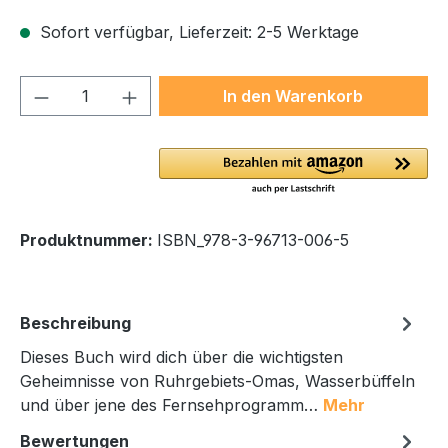
Sofort verfügbar, Lieferzeit: 2-5 Werktage
Produkt Anzahl: Gib den gewünschten We
In den Warenkorb
Produktnummer:
ISBN_978-3-96713-006-5
Beschreibung
Dieses Buch wird dich über die wichtigsten
Geheimnisse von Ruhrgebiets-Omas, Wasserbüffeln
und über jene des Fernsehprogramm…
Mehr
Bewertungen