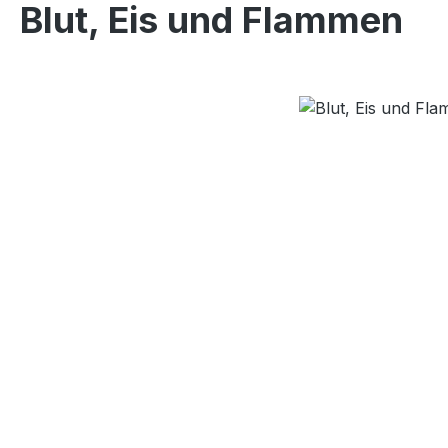
Blut, Eis und Flammen
Bildergalerie überspringen