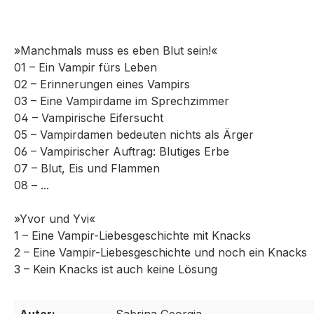
»Manchmals muss es eben Blut sein!«
01 – Ein Vampir fürs Leben
02 – Erinnerungen eines Vampirs
03 – Eine Vampirdame im Sprechzimmer
04 – Vampirische Eifersucht
05 – Vampirdamen bedeuten nichts als Ärger
06 – Vampirischer Auftrag: Blutiges Erbe
07 – Blut, Eis und Flammen
08 – ...
»Yvor und Yvi«
1 – Eine Vampir-Liebesgeschichte mit Knacks
2 – Eine Vampir-Liebesgeschichte und noch ein Knacks
3 – Kein Knacks ist auch keine Lösung