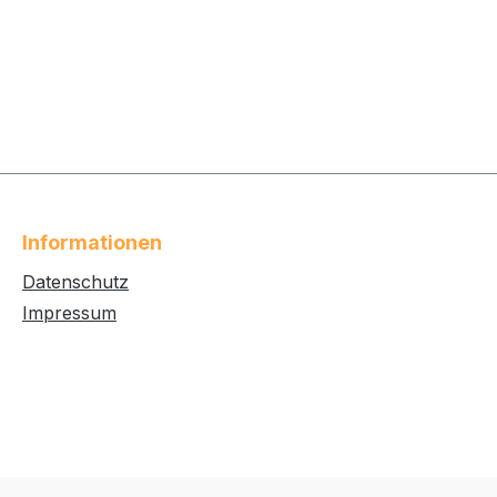
Informationen
Datenschutz
Impressum