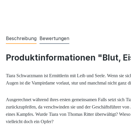
Beschreibung
Bewertungen
Produktinformationen "Blut, 
Tiara Schwarzmann ist Ermittlerin mit Leib und Seele. Wenn sie sich 
Augen ist die Vampirdame vorlaut, stur und manchmal nicht ganz di
Ausgerechnet während ihres ersten gemeinsamen Falls setzt sich Tia
zurückzupfeifen, da verschwinden sie und der Geschäftsführer von
eines Kampfes. Wurde Tiara von Thomas Ritter überwältigt? Wieso is
vielleicht doch ein Opfer?