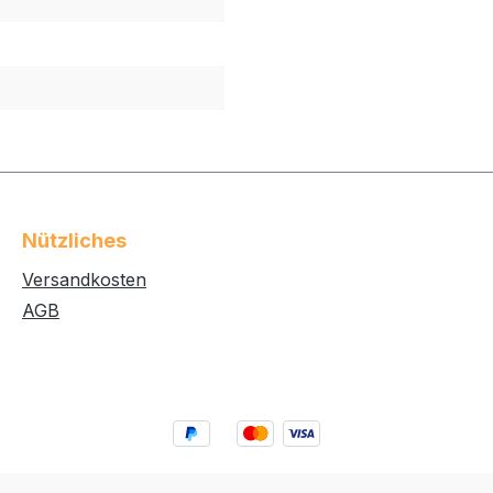
Nützliches
Versandkosten
AGB